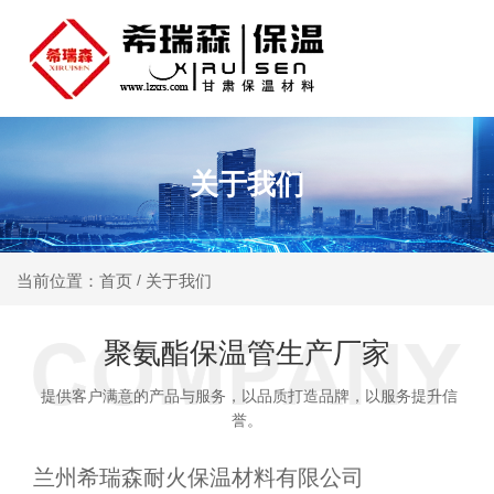
关于我们
关于我们
当前位置：首页
/
聚氨酯保温管生产厂家
提供客户满意的产品与服务，以品质打造品牌，以服务提升信
誉。
兰州希瑞森耐火保温材料有限公司