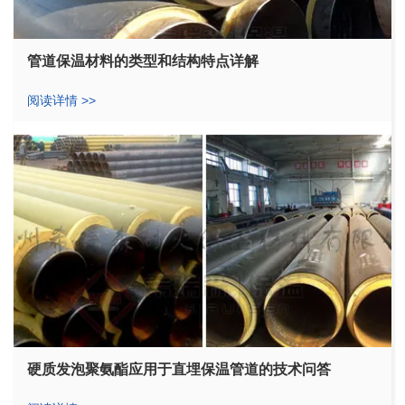
管道保温材料的类型和结构特点详解
阅读详情 >>
硬质发泡聚氨酯应用于直埋保温管道的技术问答