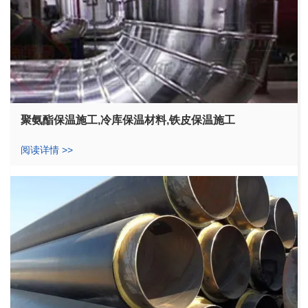
聚氨酯保温施工,冷库保温材料,铁皮保温施工
阅读详情 >>