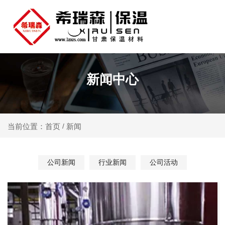
新闻中心
新闻
当前位置：首页
/
公司新闻
行业新闻
公司活动