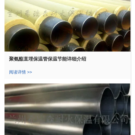
聚氨酯直埋保温管保温节能详细介绍
阅读详情 >>