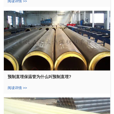
阅读详情 >>
预制直埋保温管为什么叫预制直埋?
阅读详情 >>