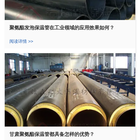
聚氨酯发泡保温管在工业领域的应用效果如何？
阅读详情 >>
甘肃聚氨酯保温管都具备怎样的优势？