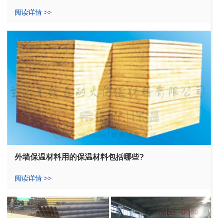
阅读详情 >>
外墙保温材料用的保温材料包括哪些?
阅读详情 >>