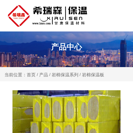
产品中心
产品
岩棉保温系列
岩棉保温板
当前位置：首页
/
/
/