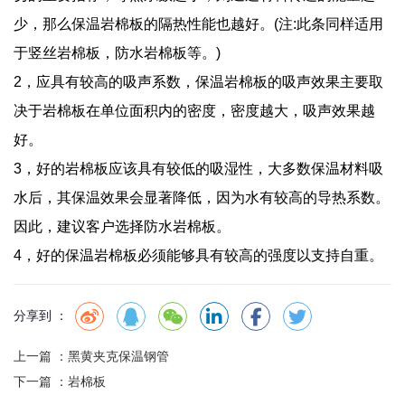
少，那么保温岩棉板的隔热性能也越好。(注:此条同样适用
于竖丝岩棉板，防水岩棉板等。)
2，应具有较高的吸声系数，保温岩棉板的吸声效果主要取
决于岩棉板在单位面积内的密度，密度越大，吸声效果越
好。
3，好的岩棉板应该具有较低的吸湿性，大多数保温材料吸
水后，其保温效果会显著降低，因为水有较高的导热系数。
因此，建议客户选择防水岩棉板。
4，好的保温岩棉板必须能够具有较高的强度以支持自重。
分享到 ：
上一篇 ：
黑黄夹克保温钢管
下一篇 ：
岩棉板