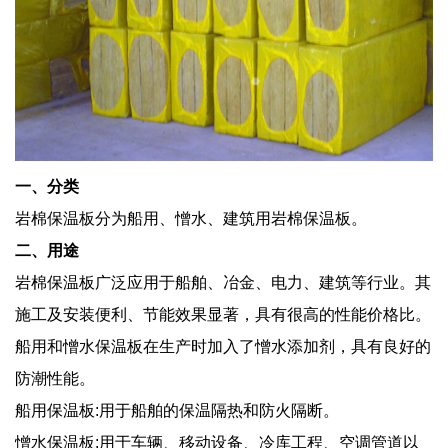
一、分类
岩棉保温板分为船用、憎水、建筑用岩棉保温板。
二、用途
岩棉保温板广泛应用于船舶、冶金、电力、建筑等行业。其
施工及安装便利、节能效果显著，具有很高的性能价格比。
船用和憎水保温板在生产时加入了憎水添加剂，具有良好的
防潮性能。
船用保温板:用于船舶的保温隔热和防火隔断。
憎水保温板:用于车辆、移动设备、冷库工程、空调管道以