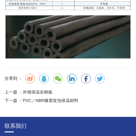
分享到 ：
上一篇 ：
外墙保温岩棉板
下一篇 ：
PVC／NBR橡塑发泡保温材料
联系我们