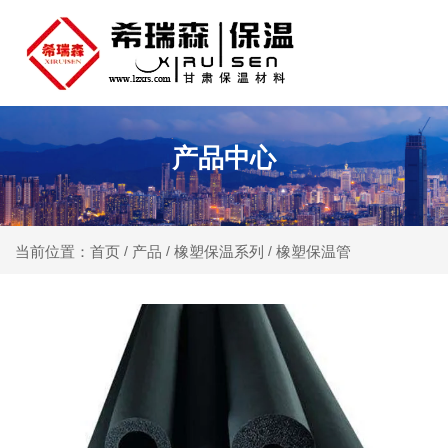
产品中心
产品
橡塑保温系列
橡塑保温管
当前位置：首页
/
/
/