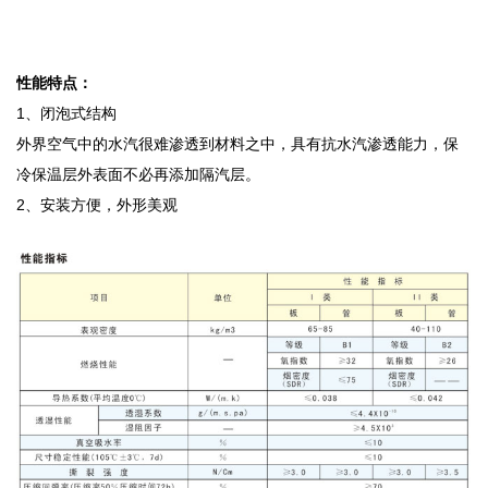
性能特点：
1、闭泡式结构
外界空气中的水汽很难渗透到材料之中，具有抗水汽渗透能力，保
冷保温层外表面不必再添加隔汽层。
2、安装方便，外形美观