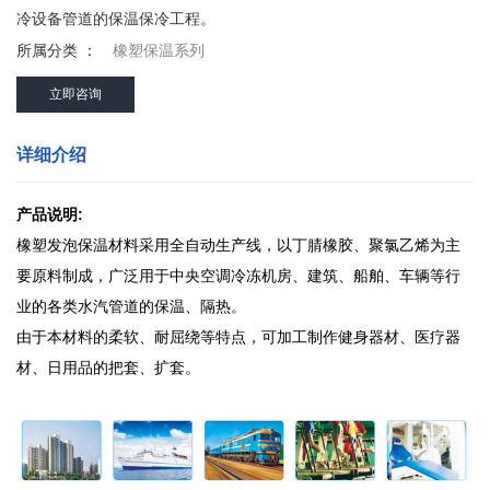
冷设备管道的保温保冷工程。
所属分类 ：
橡塑保温系列
立即咨询
详细介绍
产品说明:
橡塑发泡保温材料采用全自动生产线，以丁腈橡胶、聚氯乙烯为主
要原料制成，广泛用于中央空调冷冻机房、建筑、船舶、车辆等行
业的各类水汽管道的保温、隔热。
由于本材料的柔软、耐屈绕等特点，可加工制作健身器材、医疗器
材、日用品的把套、扩套。