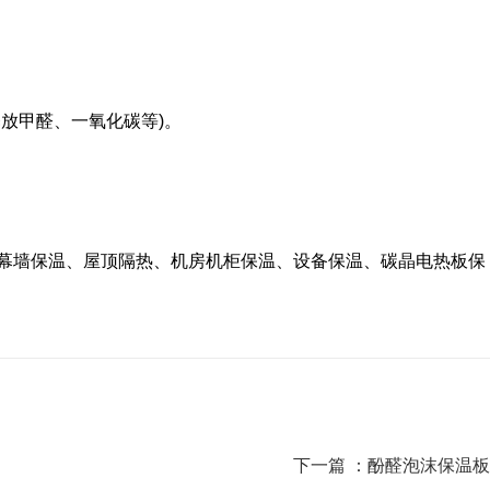
放甲醛、一氧化碳等)。
幕墙保温、屋顶隔热、机房机柜保温、设备保温、碳晶电热板保
下一篇 ：
酚醛泡沫保温板