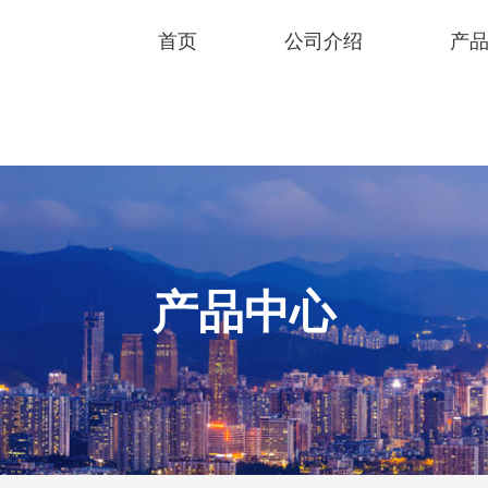
首页
公司介绍
产
产品中心