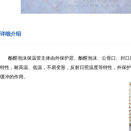
详细介绍
酚醛泡沫保温管主体由外保护层、酚醛泡沫、公母口、封口
特性，耐高温、低温，不易变形，反射日照温度等特性，外保护
缓冲的作用。