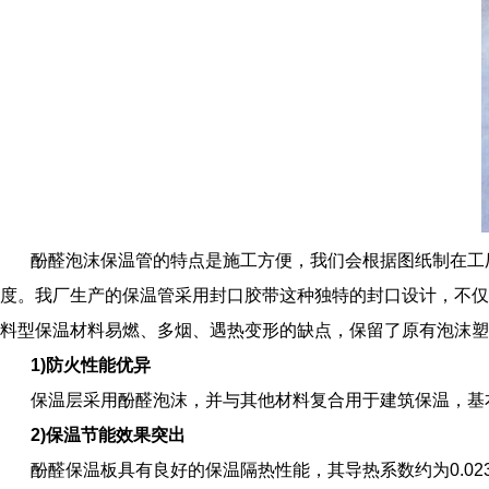
酚醛泡沫保温管的特点是施工方便，我们会根据图纸制在工
度。我厂生产的保温管采用封口胶带这种独特的封口设计，不
料型保温材料易燃、多烟、遇热变形的缺点，保留了原有泡沫塑
1)防火性能优异
保温层采用酚醛泡沫，并与其他材料复合用于建筑保温，基本可
2)保温节能效果突出
酚醛保温板具有良好的保温隔热性能，其导热系数约为0.02