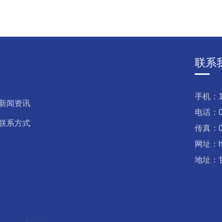
联系
手机：13
新闻资讯
电话：09
联系方式
传真：09
网址：htt
地址：