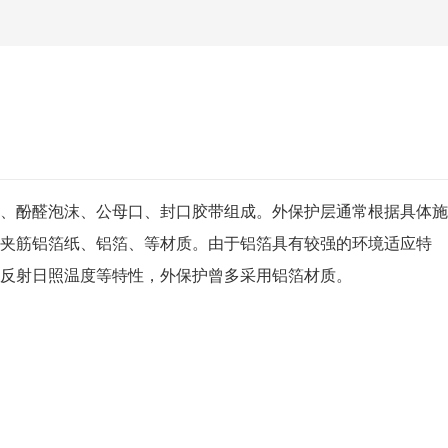
、酚醛泡沫、公母口、封口胶带组成。外保护层通常根据具体施
夹筋铝箔纸、铝箔、等材质。由于铝箔具有较强的环境适应特
反射日照温度等特性，外保护曾多采用铝箔材质。