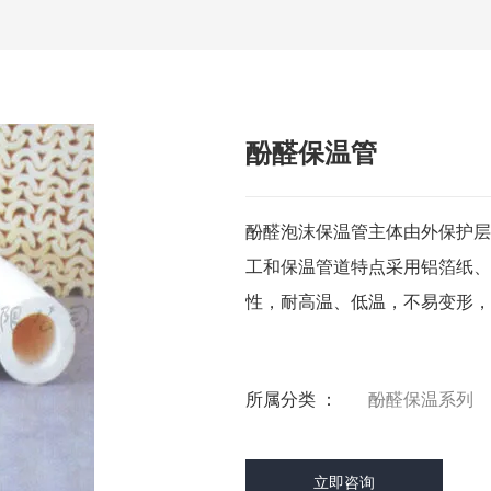
酚醛保温管
酚醛泡沫保温管主体由外保护层
工和保温管道特点采用铝箔纸、
性，耐高温、低温，不易变形，
所属分类 ：
酚醛保温系列
立即咨询