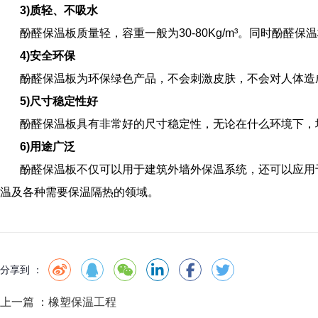
3)质轻、不吸水
酚醛保温板质量轻，容重一般为30-80Kg/m³。同时酚醛
4)安全环保
酚醛保温板为环保绿色产品，不会刺激皮肤，不会对人体造
5)尺寸稳定性好
酚醛保温板具有非常好的尺寸稳定性，无论在什么环境下，
6)用途广泛
酚醛保温板不仅可以用于建筑外墙外保温系统，还可以应用
温及各种需要保温隔热的领域。
分享到 ：
上一篇 ：
橡塑保温工程