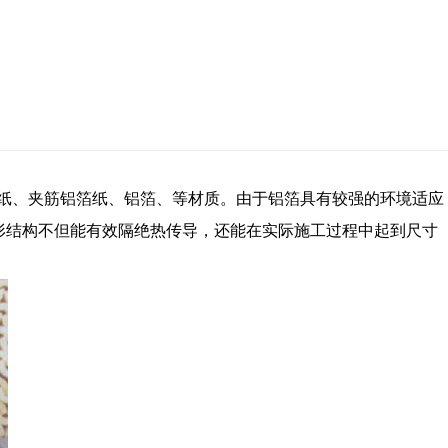
纸、夹筋铝箔纸、铝箔、等材质。由于铝箔具有较强的环境适应
形结构不但能有效隔绝热传导，还能在实际施工过程中起到尺寸