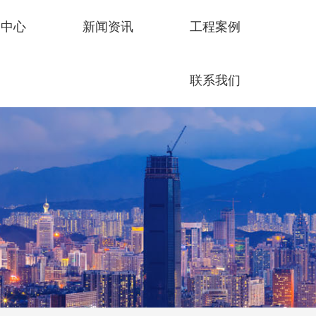
品中心
新闻资讯
工程案例
联系我们